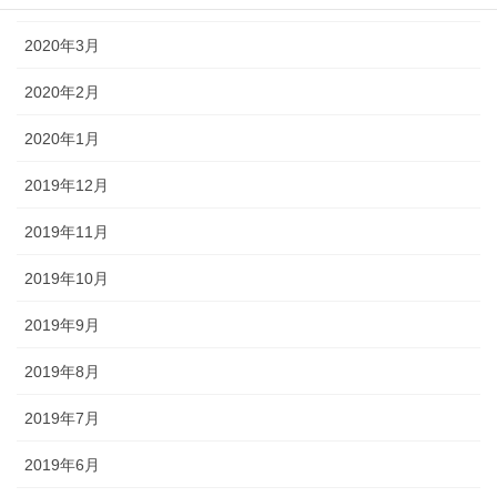
2020年3月
2020年2月
2020年1月
2019年12月
2019年11月
2019年10月
2019年9月
2019年8月
2019年7月
2019年6月