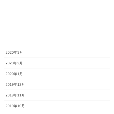
2020年8月
2020年7月
2020年6月
2020年5月
2020年3月
2020年2月
2020年1月
2019年12月
2019年11月
2019年10月