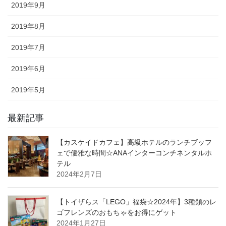
2019年9月
2019年8月
2019年7月
2019年6月
2019年5月
最新記事
【カスケイドカフェ】高級ホテルのランチブッフ
ェで優雅な時間☆ANAインターコンチネンタルホ
テル
2024年2月7日
【トイザらス「LEGO」福袋☆2024年】3種類のレ
ゴフレンズのおもちゃをお得にゲット
2024年1月27日