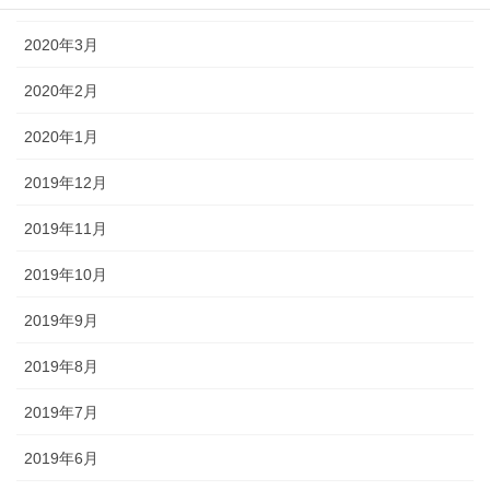
2020年3月
2020年2月
2020年1月
2019年12月
2019年11月
2019年10月
2019年9月
2019年8月
2019年7月
2019年6月