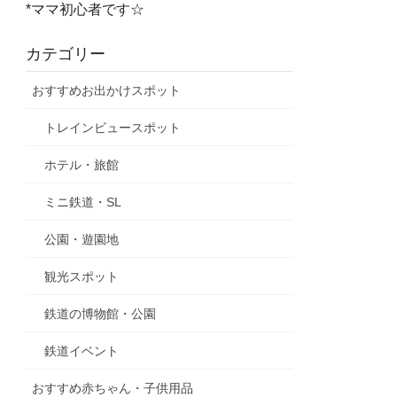
*ママ初心者です☆
カテゴリー
おすすめお出かけスポット
トレインビュースポット
ホテル・旅館
ミニ鉄道・SL
公園・遊園地
観光スポット
鉄道の博物館・公園
鉄道イベント
おすすめ赤ちゃん・子供用品