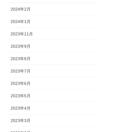
2024年2月
2024年1月
2023年11月
2023年9月
2023年8月
2023年7月
2023年6月
2023年5月
2023年4月
2023年3月