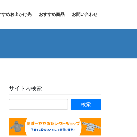
すすめお出かけ先
おすすめ商品
お問い合わせ
サイト内検索