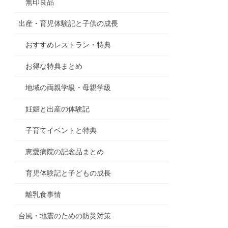
無印良品
出産・育児体験記と子供の成長
おすすめレストラン・特典
お得な特典まとめ
地域の両親学級・母親学級
妊娠と出産の体験記
子育てイベントと特典
恵愛病院の記念品まとめ
育児体験記と子どもの成長
離乳食事情
台風・地震のための防災対策