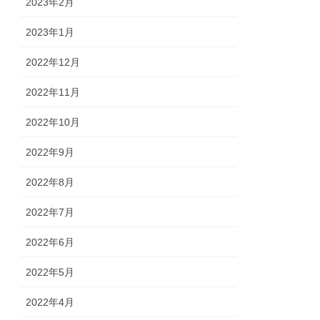
2023年2月
2023年1月
2022年12月
2022年11月
2022年10月
2022年9月
2022年8月
2022年7月
2022年6月
2022年5月
2022年4月