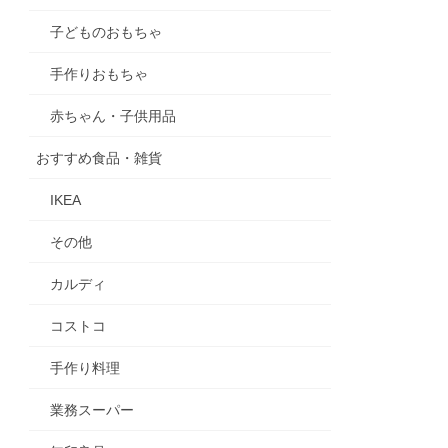
子どものおもちゃ
手作りおもちゃ
赤ちゃん・子供用品
おすすめ食品・雑貨
IKEA
その他
カルディ
コストコ
手作り料理
業務スーパー