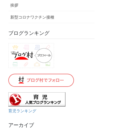
挨拶
新型コロナワクチン接種
ブログランキング
育児ランキング
アーカイブ