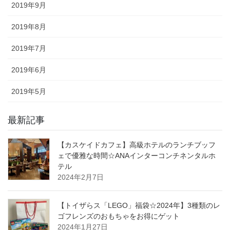
2019年9月
2019年8月
2019年7月
2019年6月
2019年5月
最新記事
【カスケイドカフェ】高級ホテルのランチブッフ
ェで優雅な時間☆ANAインターコンチネンタルホ
テル
2024年2月7日
【トイザらス「LEGO」福袋☆2024年】3種類のレ
ゴフレンズのおもちゃをお得にゲット
2024年1月27日