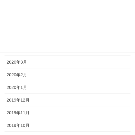
2020年8月
2020年7月
2020年6月
2020年5月
2020年3月
2020年2月
2020年1月
2019年12月
2019年11月
2019年10月