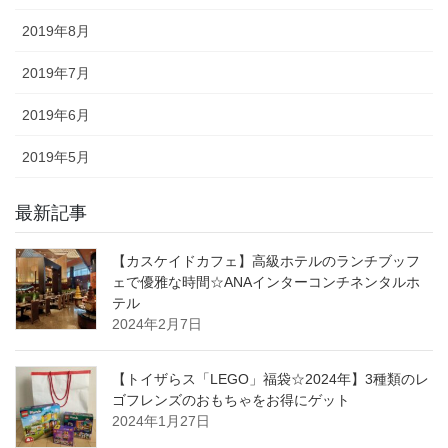
2019年8月
2019年7月
2019年6月
2019年5月
最新記事
【カスケイドカフェ】高級ホテルのランチブッフ
ェで優雅な時間☆ANAインターコンチネンタルホ
テル
2024年2月7日
【トイザらス「LEGO」福袋☆2024年】3種類のレ
ゴフレンズのおもちゃをお得にゲット
2024年1月27日