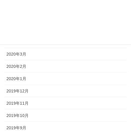
2020年8月
2020年7月
2020年6月
2020年5月
2020年3月
2020年2月
2020年1月
2019年12月
2019年11月
2019年10月
2019年9月