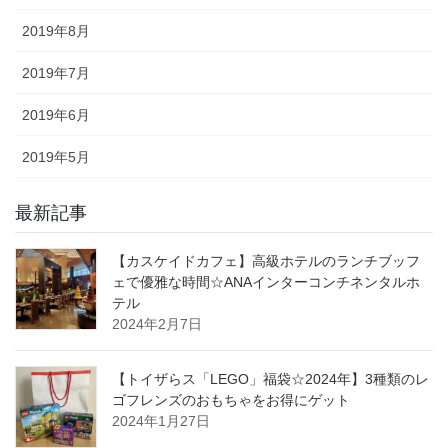
2019年8月
2019年7月
2019年6月
2019年5月
最新記事
【カスケイドカフェ】高級ホテルのランチブッフ
ェで優雅な時間☆ANAインターコンチネンタルホ
テル
2024年2月7日
【トイザらス「LEGO」福袋☆2024年】3種類のレ
ゴフレンズのおもちゃをお得にゲット
2024年1月27日