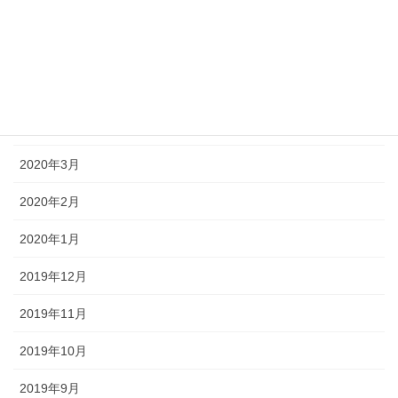
2020年8月
2020年7月
2020年6月
2020年5月
2020年3月
2020年2月
2020年1月
2019年12月
2019年11月
2019年10月
2019年9月