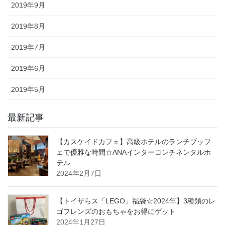
2019年9月
2019年8月
2019年7月
2019年6月
2019年5月
最新記事
【カスケイドカフェ】高級ホテルのランチブッフ
ェで優雅な時間☆ANAインターコンチネンタルホ
テル
2024年2月7日
【トイザらス「LEGO」福袋☆2024年】3種類のレ
ゴフレンズのおもちゃをお得にゲット
2024年1月27日