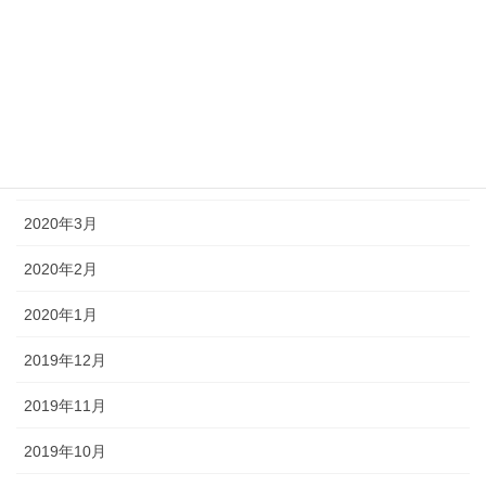
2020年8月
2020年7月
2020年6月
2020年5月
2020年3月
2020年2月
2020年1月
2019年12月
2019年11月
2019年10月