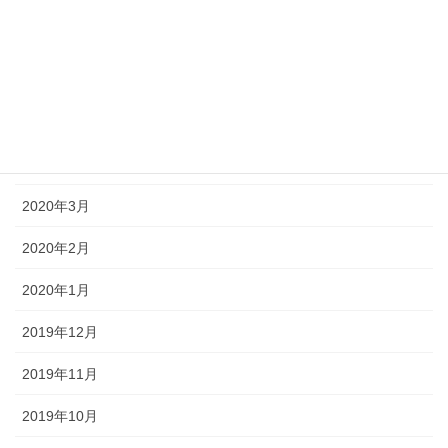
2020年8月
2020年7月
2020年6月
2020年5月
2020年3月
2020年2月
2020年1月
2019年12月
2019年11月
2019年10月