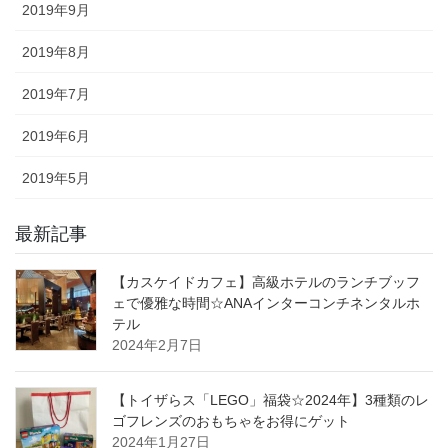
2019年9月
2019年8月
2019年7月
2019年6月
2019年5月
最新記事
【カスケイドカフェ】高級ホテルのランチブッフ
ェで優雅な時間☆ANAインターコンチネンタルホ
テル
2024年2月7日
【トイザらス「LEGO」福袋☆2024年】3種類のレ
ゴフレンズのおもちゃをお得にゲット
2024年1月27日