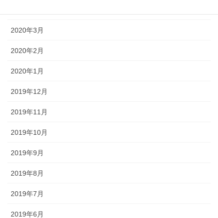
2020年5月
2020年3月
2020年2月
2020年1月
2019年12月
2019年11月
2019年10月
2019年9月
2019年8月
2019年7月
2019年6月