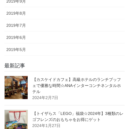
2019年9月
2019年8月
2019年7月
2019年6月
2019年5月
最新記事
【カスケイドカフェ】高級ホテルのランチブッフ
ェで優雅な時間☆ANAインターコンチネンタルホ
テル
2024年2月7日
【トイザらス「LEGO」福袋☆2024年】3種類のレ
ゴフレンズのおもちゃをお得にゲット
2024年1月27日