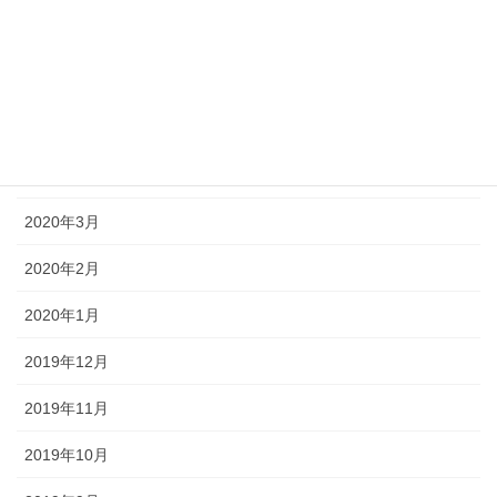
2020年8月
2020年7月
2020年6月
2020年5月
2020年3月
2020年2月
2020年1月
2019年12月
2019年11月
2019年10月