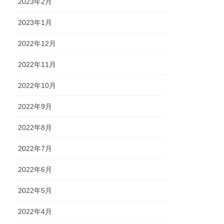
2023年2月
2023年1月
2022年12月
2022年11月
2022年10月
2022年9月
2022年8月
2022年7月
2022年6月
2022年5月
2022年4月