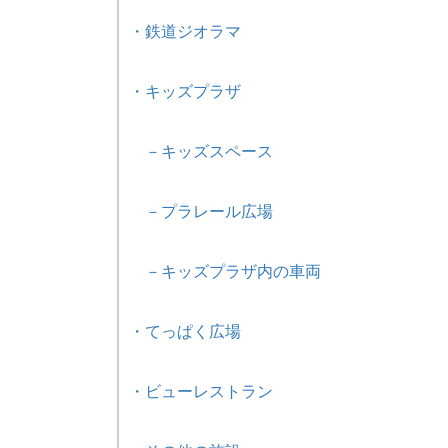
・鉄道ジオラマ
・キッズプラザ
－キッズスペース
－プラレール広場
－キッズプラザ内の車両
・てっぱく広場
・ビューレストラン