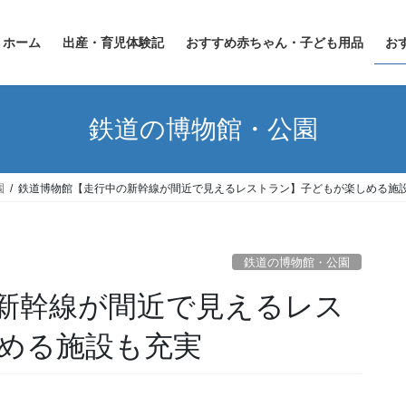
ホーム
出産・育児体験記
おすすめ赤ちゃん・子ども用品
お
鉄道の博物館・公園
園
鉄道博物館【走行中の新幹線が間近で見えるレストラン】子どもが楽しめる施
鉄道の博物館・公園
新幹線が間近で見えるレス
める施設も充実