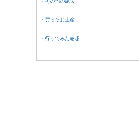
・その他の施設
・買ったお土産
・行ってみた感想