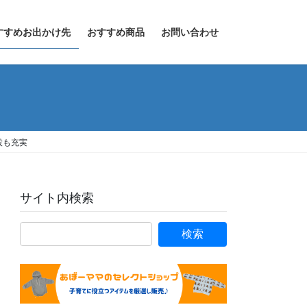
すすめお出かけ先
おすすめ商品
お問い合わせ
設も充実
サイト内検索