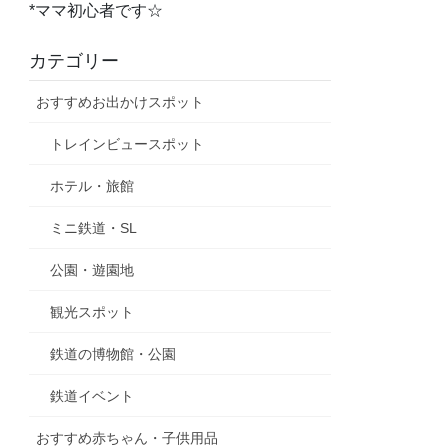
*ママ初心者です☆
カテゴリー
おすすめお出かけスポット
トレインビュースポット
ホテル・旅館
ミニ鉄道・SL
公園・遊園地
観光スポット
鉄道の博物館・公園
鉄道イベント
おすすめ赤ちゃん・子供用品