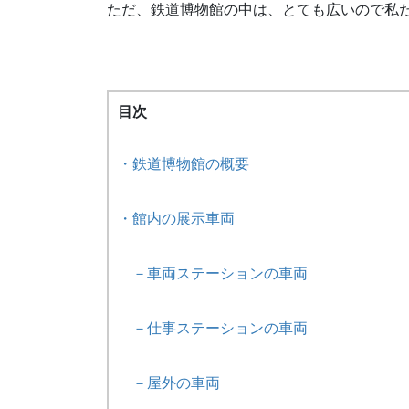
ただ、鉄道博物館の中は、とても広いので私
目次
・鉄道博物館の概要
・館内の展示車両
－車両ステーションの車両
－仕事ステーションの車両
－屋外の車両