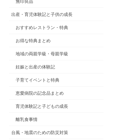
無印良品
出産・育児体験記と子供の成長
おすすめレストラン・特典
お得な特典まとめ
地域の両親学級・母親学級
妊娠と出産の体験記
子育てイベントと特典
恵愛病院の記念品まとめ
育児体験記と子どもの成長
離乳食事情
台風・地震のための防災対策