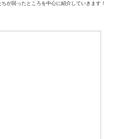
たちが回ったところを中心に紹介していきます！