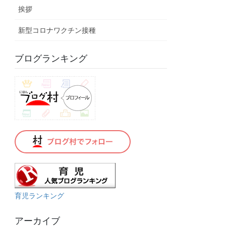
挨拶
新型コロナワクチン接種
ブログランキング
育児ランキング
アーカイブ