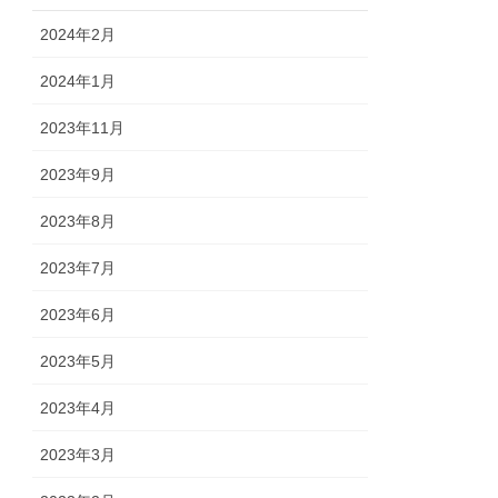
2024年2月
2024年1月
2023年11月
2023年9月
2023年8月
2023年7月
2023年6月
2023年5月
2023年4月
2023年3月