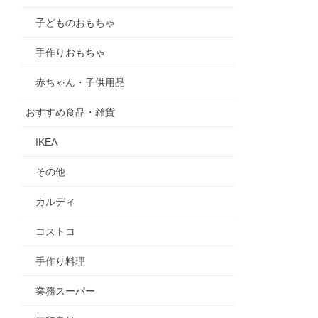
子どものおもちゃ
手作りおもちゃ
赤ちゃん・子供用品
おすすめ食品・雑貨
IKEA
その他
カルディ
コストコ
手作り料理
業務スーパー