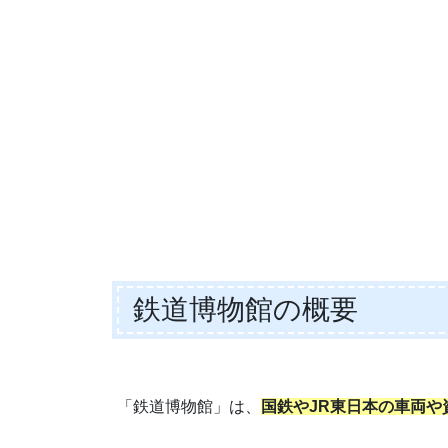
鉄道博物館の概要
「鉄道博物館」は、
国鉄やJR東日本の車両