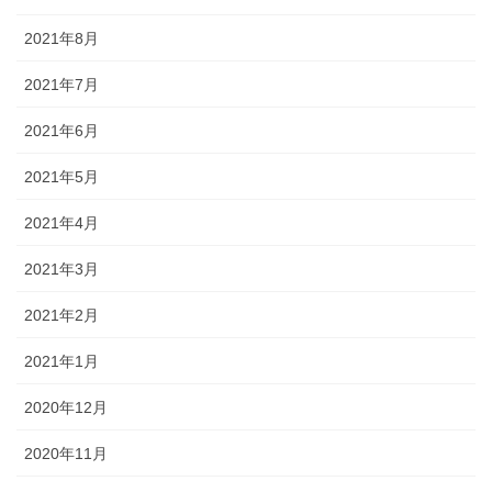
2021年8月
2021年7月
2021年6月
2021年5月
2021年4月
2021年3月
2021年2月
2021年1月
2020年12月
2020年11月