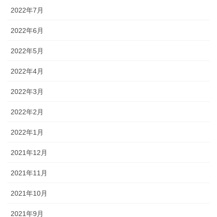
2022年7月
2022年6月
2022年5月
2022年4月
2022年3月
2022年2月
2022年1月
2021年12月
2021年11月
2021年10月
2021年9月