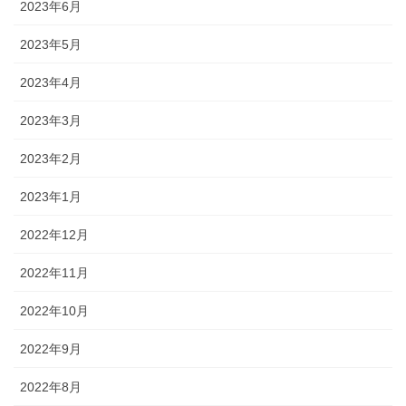
2023年6月
2023年5月
2023年4月
2023年3月
2023年2月
2023年1月
2022年12月
2022年11月
2022年10月
2022年9月
2022年8月