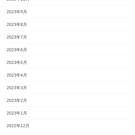
2023年9月
2023年8月
2023年7月
2023年6月
2023年5月
2023年4月
2023年3月
2023年2月
2023年1月
2022年12月