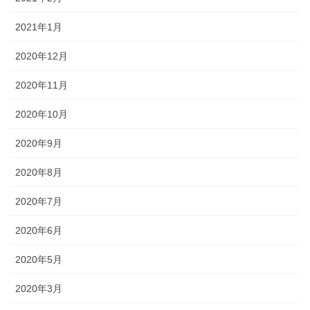
2021年1月
2020年12月
2020年11月
2020年10月
2020年9月
2020年8月
2020年7月
2020年6月
2020年5月
2020年3月