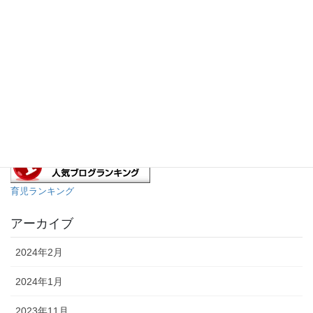
ブログランキング
育児ランキング
アーカイブ
2024年2月
2024年1月
2023年11月