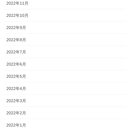
2022年11月
2022年10月
2022年9月
2022年8月
2022年7月
2022年6月
2022年5月
2022年4月
2022年3月
2022年2月
2022年1月