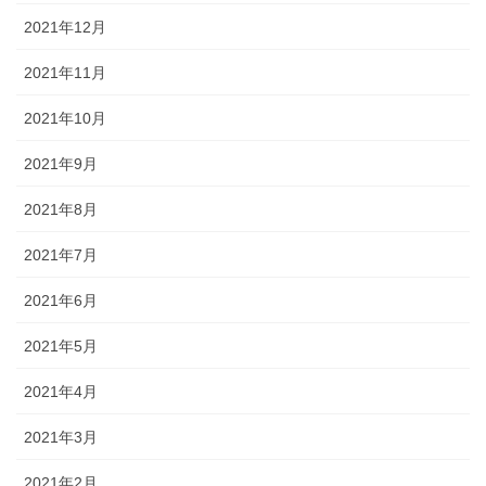
2021年12月
2021年11月
2021年10月
2021年9月
2021年8月
2021年7月
2021年6月
2021年5月
2021年4月
2021年3月
2021年2月