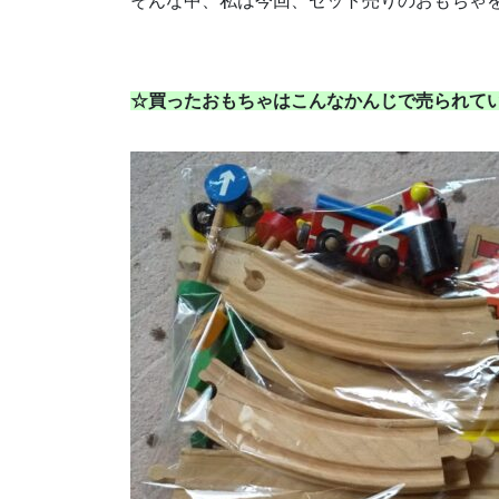
そんな中、私は今回、セット売りのおもちゃ
☆買ったおもちゃはこんなかんじで売られて