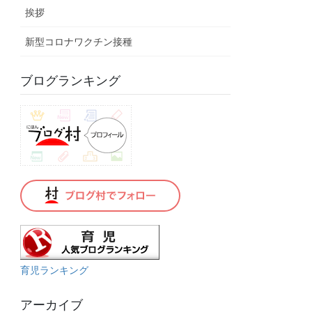
挨拶
新型コロナワクチン接種
ブログランキング
育児ランキング
アーカイブ