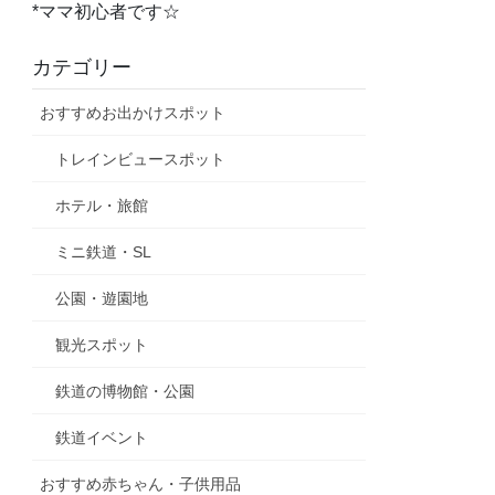
*ママ初心者です☆
カテゴリー
おすすめお出かけスポット
トレインビュースポット
ホテル・旅館
ミニ鉄道・SL
公園・遊園地
観光スポット
鉄道の博物館・公園
鉄道イベント
おすすめ赤ちゃん・子供用品