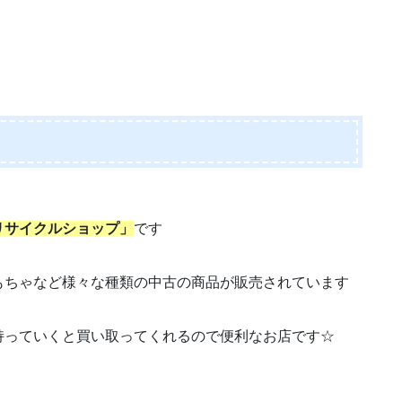
リサイクルショップ」
です
もちゃなど様々な種類の中古の商品が販売されています
持っていくと買い取ってくれるので便利なお店です☆