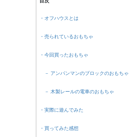
目次
・オフハウスとは
・売られているおもちゃ
・今回買ったおもちゃ
－ アンパンマンのブロックのおもちゃ
－ 木製レールの電車のおもちゃ
・実際に遊んでみた
・買ってみた感想