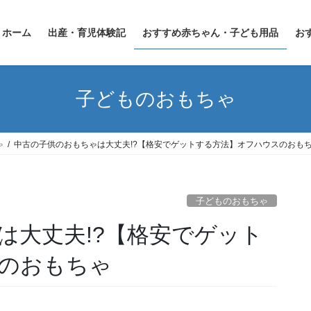
ホーム
出産・育児体験記
おすすめ赤ちゃん・子ども用品
お
子どものおもちゃ
ゃ
中古の子供のおもちゃは大丈夫!?【格安でゲットする方法】オフハウスのおも
子どものおもちゃ
は大丈夫!?【格安でゲット
のおもちゃ