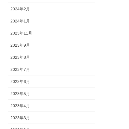
2024年2月
2024年1月
2023年11月
2023年9月
2023年8月
2023年7月
2023年6月
2023年5月
2023年4月
2023年3月