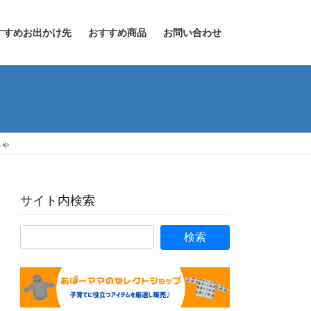
すすめお出かけ先
おすすめ商品
お問い合わせ
ちゃ
サイト内検索