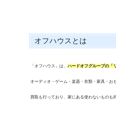
オフハウスとは
「オフハウス」は、
ハードオフグループの「
オーディオ・ゲーム・楽器・衣類・家具・お
買取も行っており、家にある使わないものも