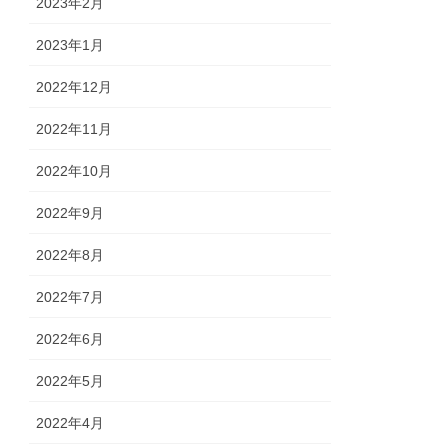
2023年2月
2023年1月
2022年12月
2022年11月
2022年10月
2022年9月
2022年8月
2022年7月
2022年6月
2022年5月
2022年4月