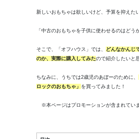
新しいおもちゃは欲しいけど、予算を抑えた
「中古のおもちゃを子供に使わせるのはどうか
そこで、「オフハウス」では、
どんなかんじ
のか、実際に購入してみた
ので紹介したいと
ちなみに、うちでは2歳児のあぼーのために、
ロックのおもちゃ」
を買ってみました！
※本ページはプロモーションが含まれてい