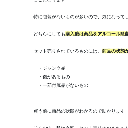
特に包装がないものが多いので、気になって
どちらにしても
購入後は商品をアルコール除
セット売りされているものには、
商品の状態
・ジャンク品
・傷があるもの
・一部付属品がないもの
買う前に商品の状態がわかるので助かります