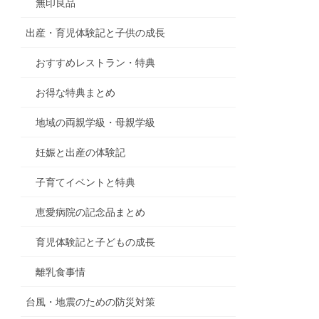
無印良品
出産・育児体験記と子供の成長
おすすめレストラン・特典
お得な特典まとめ
地域の両親学級・母親学級
妊娠と出産の体験記
子育てイベントと特典
恵愛病院の記念品まとめ
育児体験記と子どもの成長
離乳食事情
台風・地震のための防災対策