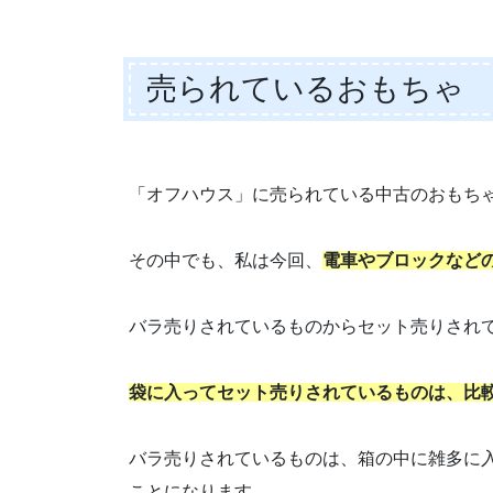
売られているおもちゃ
「オフハウス」に売られている中古のおもち
その中でも、私は今回、
電車やブロックなど
バラ売りされているものからセット売りされ
袋に入ってセット売りされているものは、比
バラ売りされているものは、箱の中に雑多に
ことになります