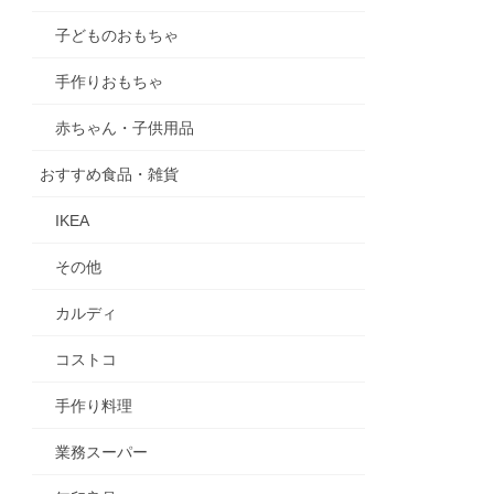
子どものおもちゃ
手作りおもちゃ
赤ちゃん・子供用品
おすすめ食品・雑貨
IKEA
その他
カルディ
コストコ
手作り料理
業務スーパー