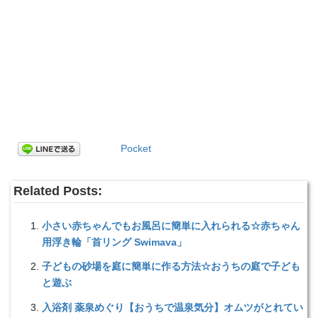
Pocket
Related Posts:
小さい赤ちゃんでもお風呂に簡単に入れられる☆赤ちゃん
用浮き輪「首リング Swimava」
子どもの砂場を庭に簡単に作る方法☆おうちの庭で子ども
と遊ぶ
入浴剤 薬泉めぐり【おうちで温泉気分】オムツがとれてい