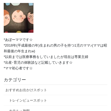
*あぼーママです☆
*2018年(平成最後の年)生まれの男の子を持つ1児のママ♪(ママは昭
和最後の年生まれw)
*以前までは医療事務をしていましたが現在は専業主婦
*出産･育児の体験談など記載していきます☆
*ママ初心者です☆
カテゴリー
おすすめお出かけスポット
トレインビュースポット
ホテル・旅館