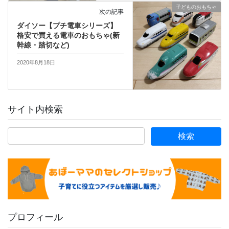
子どものおもちゃ
次の記事
ダイソー【プチ電車シリーズ】
格安で買える電車のおもちゃ(新
幹線・踏切など)
2020年8月18日
サイト内検索
プロフィール