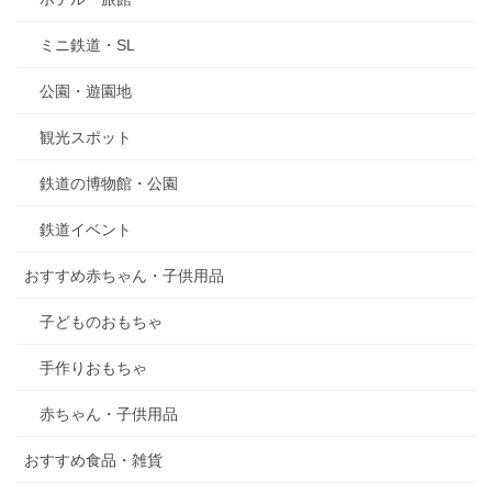
ミニ鉄道・SL
公園・遊園地
観光スポット
鉄道の博物館・公園
鉄道イベント
おすすめ赤ちゃん・子供用品
子どものおもちゃ
手作りおもちゃ
赤ちゃん・子供用品
おすすめ食品・雑貨