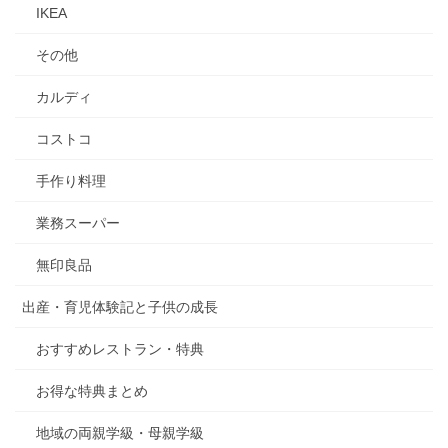
IKEA
その他
カルディ
コストコ
手作り料理
業務スーパー
無印良品
出産・育児体験記と子供の成長
おすすめレストラン・特典
お得な特典まとめ
地域の両親学級・母親学級