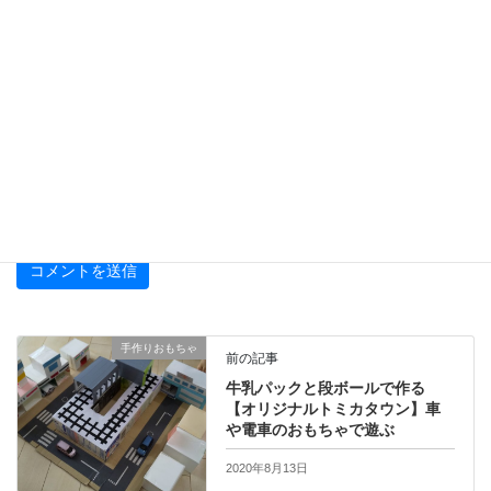
次回のコメントで使用するためブラウザーに自分の名前、メール
アドレス、サイトを保存する。
上に表示された文字を入力してください。
手作りおもちゃ
前の記事
牛乳パックと段ボールで作る
【オリジナルトミカタウン】車
や電車のおもちゃで遊ぶ
2020年8月13日