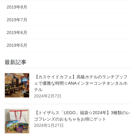
2019年8月
2019年7月
2019年6月
2019年5月
最新記事
【カスケイドカフェ】高級ホテルのランチブッフ
ェで優雅な時間☆ANAインターコンチネンタルホ
テル
2024年2月7日
【トイザらス「LEGO」福袋☆2024年】3種類のレ
ゴフレンズのおもちゃをお得にゲット
2024年1月27日