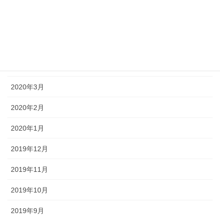
2020年8月
2020年7月
2020年6月
2020年5月
2020年3月
2020年2月
2020年1月
2019年12月
2019年11月
2019年10月
2019年9月