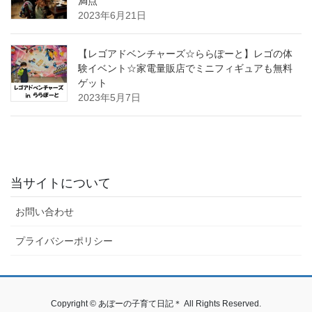
満点
2023年6月21日
【レゴアドベンチャーズ☆ららぽーと】レゴの体
験イベント☆家電量販店でミニフィギュアも無料
ゲット
2023年5月7日
当サイトについて
お問い合わせ
プライバシーポリシー
Copyright © あぼーの子育て日記＊ All Rights Reserved.