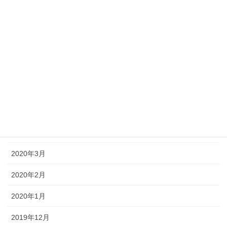
2020年11月
2020年10月
2020年9月
2020年8月
2020年7月
2020年6月
2020年5月
2020年3月
2020年2月
2020年1月
2019年12月