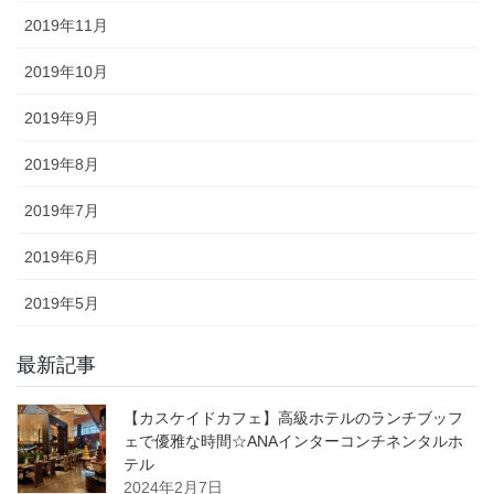
2019年11月
2019年10月
2019年9月
2019年8月
2019年7月
2019年6月
2019年5月
最新記事
【カスケイドカフェ】高級ホテルのランチブッフ
ェで優雅な時間☆ANAインターコンチネンタルホ
テル
2024年2月7日