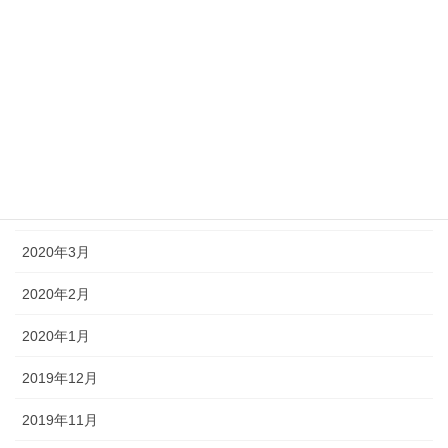
2020年10月
2020年9月
2020年8月
2020年7月
2020年6月
2020年5月
2020年3月
2020年2月
2020年1月
2019年12月
2019年11月