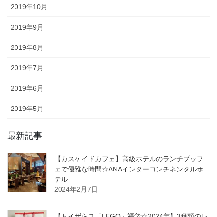
2019年10月
2019年9月
2019年8月
2019年7月
2019年6月
2019年5月
最新記事
【カスケイドカフェ】高級ホテルのランチブッフ
ェで優雅な時間☆ANAインターコンチネンタルホ
テル
2024年2月7日
【トイザらス「LEGO」福袋☆2024年】3種類のレ